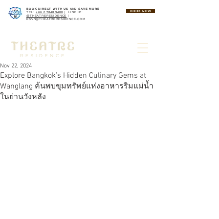
BOOK DIRECT WITH US AND SAVE MORE
BOOK NOW
TEL:
+66 0 2848 9488
| LINE ID:
@THEATRERESIDENCE
|
RSVN@THEATRERESIDENCE.COM
Nov 22, 2024
Explore Bangkok’s Hidden Culinary Gems at
Wanglang ค้นพบขุมทรัพย์แห่งอาหารริมแม่น้ำ
ในย่านวังหลัง